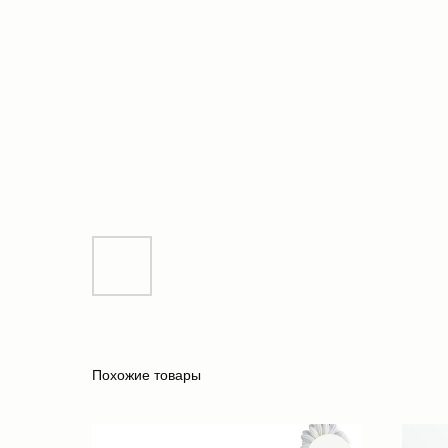
Похожие товары