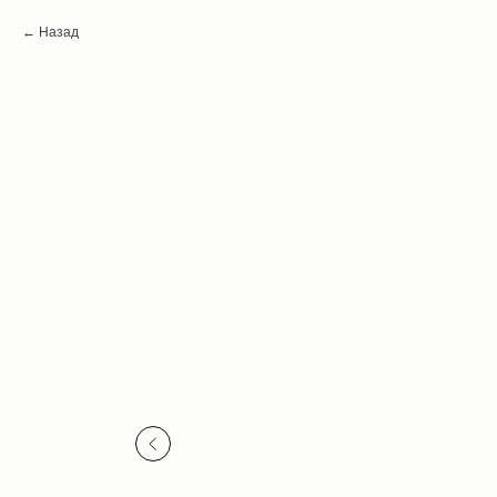
Назад